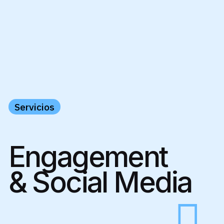
Servicios
Engagement
& Social Media