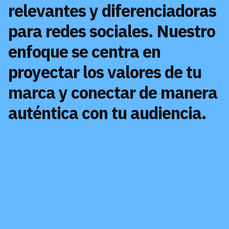
relevantes y diferenciadoras
para redes sociales.
Nuestro
enfoque se centra en
proyectar los valores de tu
marca y conectar de manera
auténtica con tu audiencia.