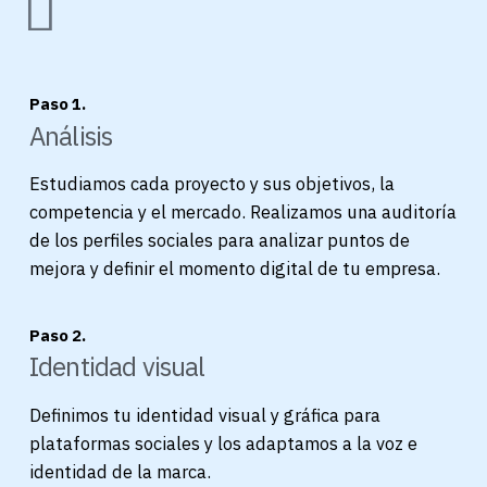
Paso 1.
Análisis
Estudiamos cada proyecto y sus objetivos, la
competencia y el mercado. Realizamos una auditoría
de los perfiles sociales para analizar puntos de
mejora y definir el momento digital de tu empresa.
Paso 2.
Identidad visual
Definimos tu identidad visual y gráfica para
plataformas sociales y los adaptamos a la voz e
identidad de la marca.