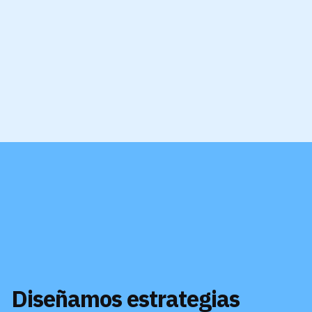
Diseñamos estrategias