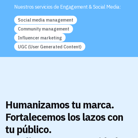
Nuestros servicios de Engagement & Social Media:
Social media management
Community management
Influencer marketing
UGC (User Generated Content)
Humanizamos tu marca.
Fortalecemos los lazos con
tu público.