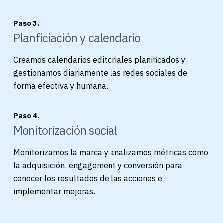
Paso 3.
Planficiación y calendario
Creamos calendarios editoriales planificados y
gestionamos diariamente las redes sociales de
forma efectiva y humana.
Paso 4.
Monitorización social
Monitorizamos la marca y analizamos métricas como
la adquisición, engagement y conversión para
conocer los resultados de las acciones e
implementar mejoras.