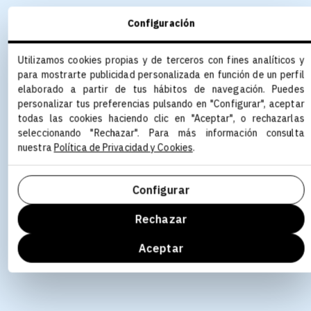
Configuración
Utilizamos cookies propias y de terceros con fines analíticos y
para mostrarte publicidad personalizada en función de un perfil
elaborado a partir de tus hábitos de navegación. Puedes
personalizar tus preferencias pulsando en "Configurar", aceptar
todas las cookies haciendo clic en "Aceptar", o rechazarlas
seleccionando "Rechazar". Para más información consulta
nuestra
Política de Privacidad y Cookies
.
Configurar
Rechazar
Aceptar