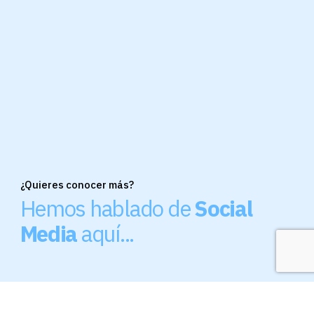
¿Quieres conocer más?
Hemos hablado de
Social
Media
aquí...