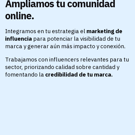
Ampliamos tu comunidad
online.
Integramos en tu estrategia el
marketing de
influencia
para potenciar la visibilidad de tu
marca y generar aún más impacto y conexión.
Trabajamos con influencers relevantes para tu
sector, priorizando calidad sobre cantidad y
fomentando la
credibilidad de tu marca.