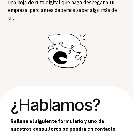
una hoja de ruta digital que haga despegar a tu
empresa, pero antes debemos saber algo más de
ti…
¿Hablamos?
Rellena el siguiente formulario y uno de
nuestros consultores se pondrá en contacto