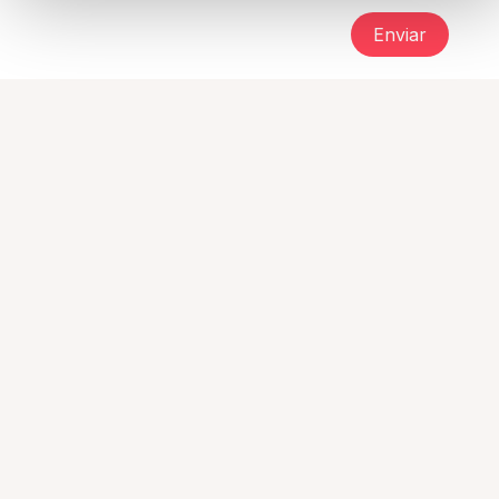
Enviar