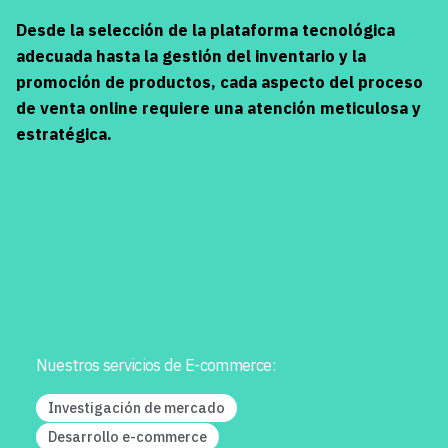
Desde la selección de la plataforma tecnológica
adecuada hasta la gestión del inventario y la
promoción de productos, cada aspecto del proceso
de venta online requiere una atención meticulosa y
estratégica.
Nuestros servicios de E-commerce:
Investigación de mercado
Desarrollo e-commerce