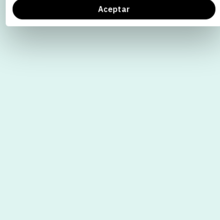
Aceptar