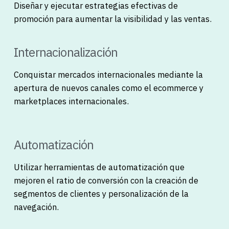
Diseñar y ejecutar estrategias efectivas de
promoción para aumentar la visibilidad y las ventas.
Internacionalización
Conquistar mercados internacionales mediante la
apertura de nuevos canales como el ecommerce y
marketplaces internacionales.
Automatización
Utilizar herramientas de automatización que
mejoren el ratio de conversión con la creación de
segmentos de clientes y personalización de la
navegación.