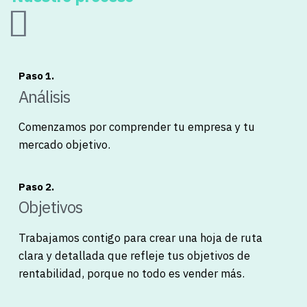
Paso 1.
Análisis
Comenzamos por comprender tu empresa y tu
mercado objetivo.
Paso 2.
Objetivos
Trabajamos contigo para crear una hoja de ruta
clara y detallada que refleje tus objetivos de
rentabilidad, porque no todo es vender más.