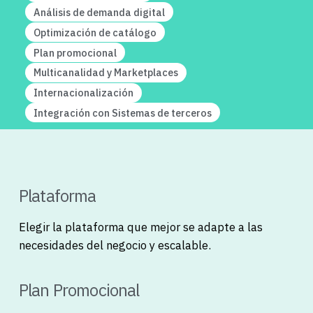
Análisis de demanda digital
Optimización de catálogo
Plan promocional
Multicanalidad y Marketplaces
Internacionalización
Integración con Sistemas de terceros
Plataforma
Elegir la plataforma que mejor se adapte a las
necesidades del negocio y escalable.
Plan Promocional