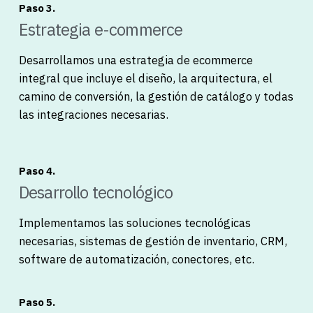
Paso 3.
Estrategia e-commerce
Desarrollamos una estrategia de ecommerce
integral que incluye el diseño, la arquitectura, el
camino de conversión, la gestión de catálogo y todas
las integraciones necesarias.
Paso 4.
Desarrollo tecnológico
Implementamos las soluciones tecnológicas
necesarias, sistemas de gestión de inventario, CRM,
software de automatización, conectores, etc.
Paso 5.