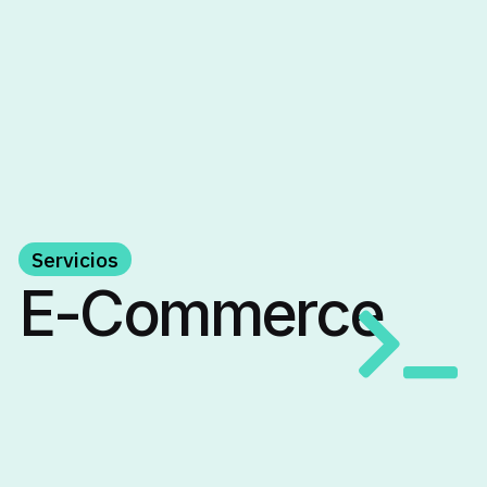
Servicios
E-Commerce