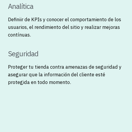
Analítica
Definiir de KPIs y conocer el comportamiento de los
usuarios, el rendimiento del sitio y realizar mejoras
contínuas.
Seguridad
Proteger tu tienda contra amenazas de seguridad y
asegurar que la información del cliente esté
protegida en todo momento.