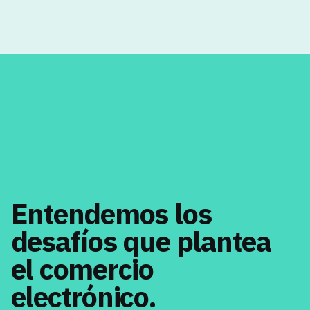
Entendemos los
desafíos que plantea
el
comercio
electrónico.