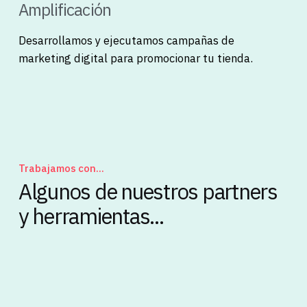
Amplificación
Desarrollamos y ejecutamos campañas de
marketing digital para promocionar tu tienda.
Trabajamos con...
Algunos de nuestros partners
y herramientas...