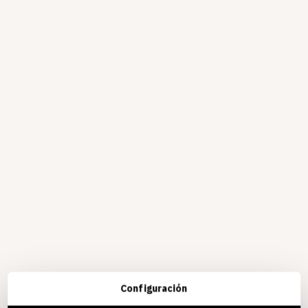
Configuración