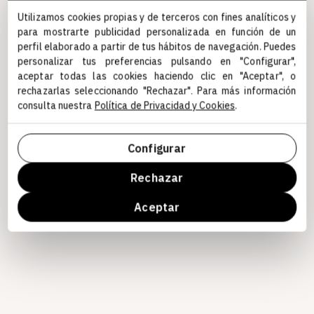
Utilizamos cookies propias y de terceros con fines analíticos y
para mostrarte publicidad personalizada en función de un
perfil elaborado a partir de tus hábitos de navegación. Puedes
personalizar tus preferencias pulsando en "Configurar",
aceptar todas las cookies haciendo clic en "Aceptar", o
rechazarlas seleccionando "Rechazar". Para más información
consulta nuestra
Política de Privacidad y Cookies
.
Configurar
Rechazar
Aceptar