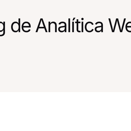
g de Analítica W