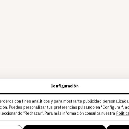
Configuración
erceros con fines analíticos y para mostrarte publicidad personalizada
ción. Puedes personalizar tus preferencias pulsando en "Configurar", 
seleccionando "Rechazar". Para más información consulta nuestra
Polític