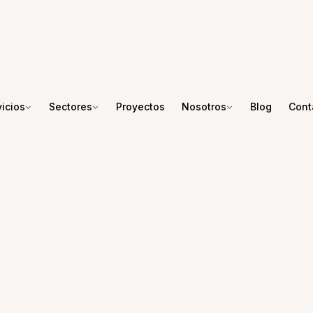
icios
Sectores
Proyectos
Nosotros
Blog
Cont