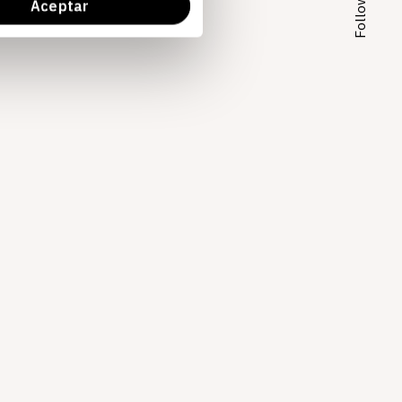
Follow Us
Aceptar