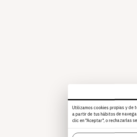
Utilizamos cookies propias y de t
a partir de tus hábitos de navega
clic en "Aceptar", o rechazarlas 