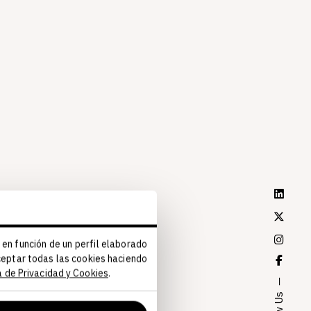
 en función de un perfil elaborado
aceptar todas las cookies haciendo
a de Privacidad y Cookies
.