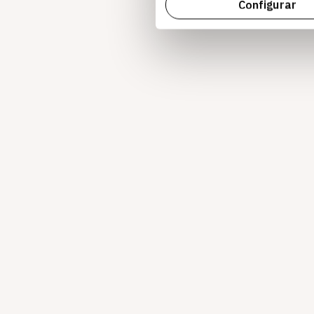
Configurar