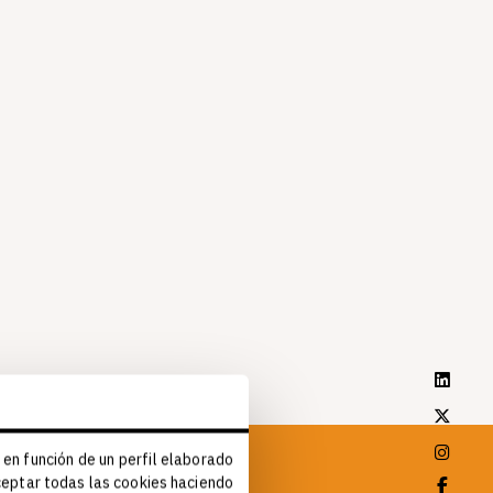
 en función de un perfil elaborado
aceptar todas las cookies haciendo