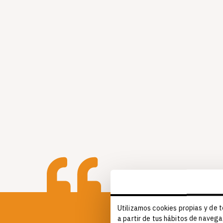
Utilizamos cookies propias y de t
a partir de tus hábitos de navega