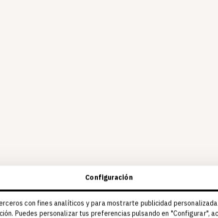
Configuración
erceros con fines analíticos y para mostrarte publicidad personalizada
ción. Puedes personalizar tus preferencias pulsando en "Configurar", 