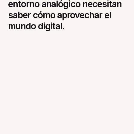
entorno analógico necesitan
saber cómo aprovechar
el
mundo digital.