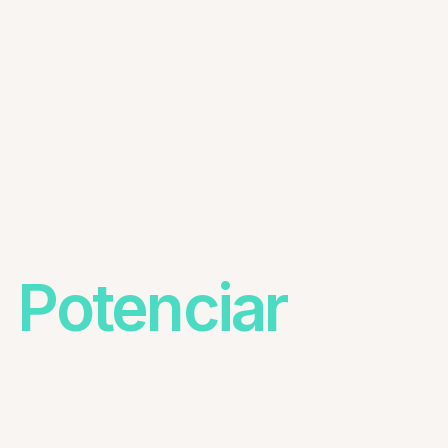
Potenciar