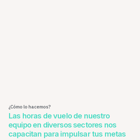
¿Cómo lo hacemos?
Las horas de vuelo de nuestro
equipo en diversos sectores nos
capacitan para impulsar tus metas