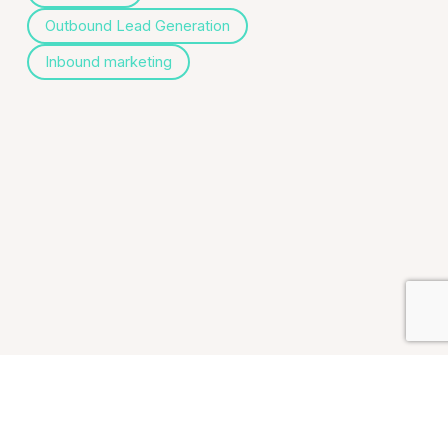
Outbound Lead Generation
Inbound marketing