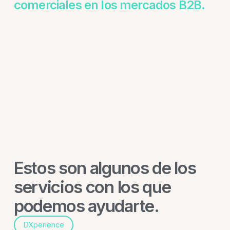
comerciales en los mercados B2B.
Estos son algunos de los
servicios con los que
podemos ayudarte.
DXperience