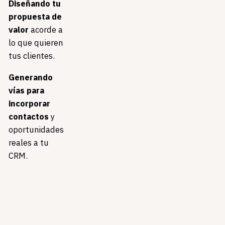
Diseñando tu
propuesta de
valor
acorde a
lo que quieren
tus clientes.
Generando
vías para
incorporar
contactos
y
oportunidades
reales a tu
CRM.