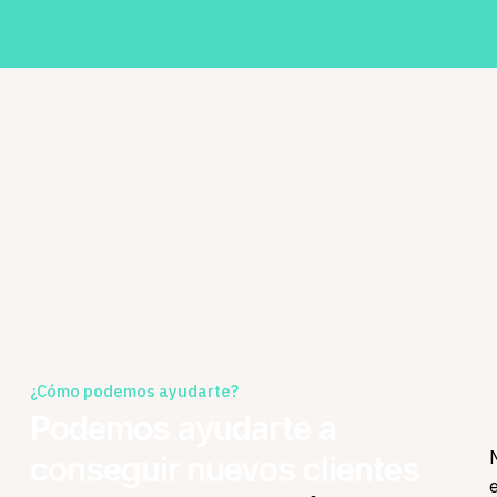
¿Cómo podemos ayudarte?
Podemos ayudarte a
conseguir nuevos clientes