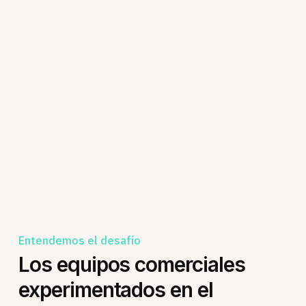
Entendemos el desafío
Los equipos comerciales
experimentados en el