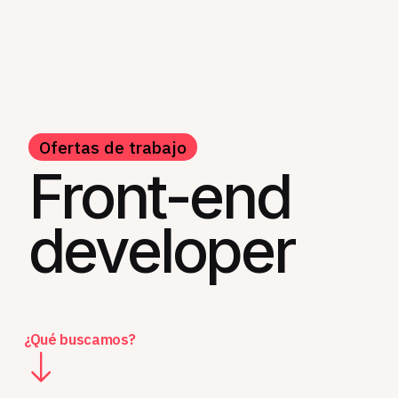
Ofertas de trabajo
Front-end
developer
¿Qué buscamos?