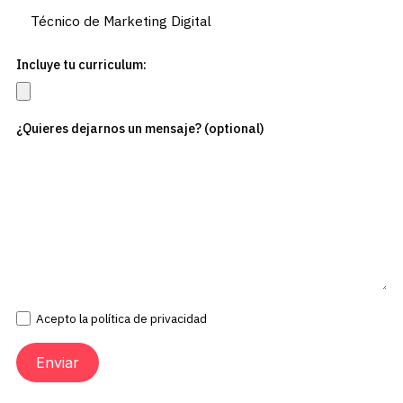
Incluye tu curriculum:
¿Quieres dejarnos un mensaje? (optional)
Acepto la política de privacidad
Enviar