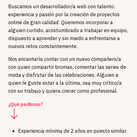
Buscamos un desarrollador/a web con talento,
experiencia y pasión por la creación de proyectos
online de gran calidad. Queremos incorporar a
alguien curtido, acostumbrado a trabajar en equipo,
dispuesto a aprender y sin miedo a enfrentarse a
nuevos retos constantemente.
Nos encantaría contar con un nuevo compañero/a
con quien compartir bromas, comentar las series de
moda y disfrutar de las celebraciones. Alguien a
quien le guste estar a la última, sea muy crítico/a
con su trabajo y quiera crecer como profesional.
¿Qué pedimos?
Experiencia mínima de 2 años en puesto similar.