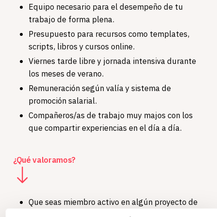
Equipo necesario para el desempeño de tu
trabajo de forma plena.
Presupuesto para recursos como templates,
scripts, libros y cursos online.
Viernes tarde libre y jornada intensiva durante
los meses de verano.
Remuneración según valía y sistema de
promoción salarial.
Compañeros/as de trabajo muy majos con los
que compartir experiencias en el día a día.
¿Qué valoramos?
Que seas miembro activo en algún proyecto de
código abierto.