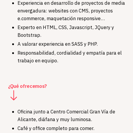
Experiencia en desarrollo de proyectos de media
envergadura: websites con CMS, proyectos
e.commerce, maquetación responsive…
Experto en HTML, CSS, Javascript, JQuery y
Bootstrap.
A valorar experiencia en SASS y PHP.
Responsabilidad, cordialidad y empatía para el
trabajo en equipo.
¿Qué ofrecemos?
Oficina junto a Centro Comercial Gran Vía de
Alicante, diáfana y muy luminosa.
Café y office completo para comer.