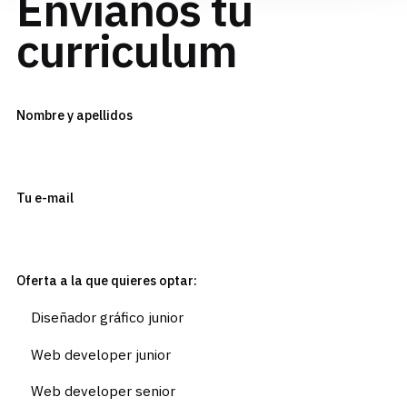
Envíanos tu
curriculum
Nombre y apellidos
Tu e-mail
Oferta a la que quieres optar: