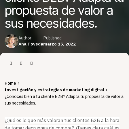
propuesta de valor a
sus necesidades.
Author
Published
Ana Poveda
marzo 15, 2022
Home
Investigación y estrategias de marketing digital
¿Conoces bien a tu cliente B2B? Adapta tu propuesta de valor a
sus necesidades.
¿Qué es lo que más valoran tus clientes B2B a la hora
de tomar decisiones de compra? ¿Tienes clara cuál es