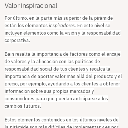
Valor inspiracional
Por último, en la parte más superior de la pirámide
están los elementos
inspiradores
. En este nivel se
incluyen elementos como la visión y la responsabilidad
corporativa.
Bain resalta la importancia de factores como el encaje
de valores y la alineación con las políticas de
responsabilidad social de tus clientes y recalca la
importancia de aportar valor más allá del producto y el
precio, por ejemplo, ayudando a los clientes a obtener
información sobre sus propios mercados y
consumidores para que puedan anticiparse a los
cambios futuros.
Estos elementos contenidos en los últimos niveles de
la pirámide son más difíciles de implementar y es por