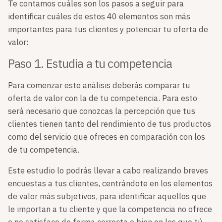
Te contamos cuáles son los pasos a seguir para
identificar cuáles de estos 40 elementos son más
importantes para tus clientes y potenciar tu oferta de
valor:
Paso 1. Estudia a tu competencia
Para comenzar este análisis deberás comparar tu
oferta de valor con la de tu competencia. Para esto
será necesario que conozcas la percepción que tus
clientes tienen tanto del rendimiento de tus productos
como del servicio que ofreces en comparación con los
de tu competencia.
Este estudio lo podrás llevar a cabo realizando breves
encuestas a tus clientes, centrándote en los elementos
de valor más subjetivos, para identificar aquellos que
le importan a tu cliente y que la competencia no ofrece