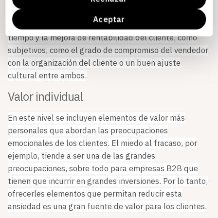
A partir del tercer nivel empezamos a encontrar tanto
Aceptar
elementos objetivos como pueden ser el ahorro de
tiempo y la mejora de rentabilidad del cliente, como
subjetivos, como el grado de compromiso del vendedor
con la organización del cliente o un buen ajuste
cultural entre ambos.
Valor individual
En este nivel se incluyen elementos de valor más
personales que abordan las preocupaciones
emocionales de los clientes. El miedo al fracaso, por
ejemplo, tiende a ser una de las grandes
preocupaciones, sobre todo para empresas B2B que
tienen que incurrir en grandes inversiones. Por lo tanto,
ofrecerles elementos que permitan reducir esta
ansiedad es una gran fuente de valor para los clientes.