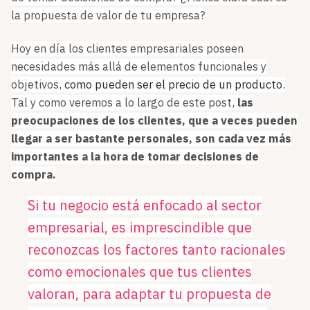
la propuesta de valor de tu empresa?
Hoy en día los clientes empresariales poseen
necesidades más allá de elementos funcionales y
objetivos,
como pueden ser el precio de un producto.
Tal y como veremos a lo largo de este post,
las
preocupaciones de los clientes, que a veces pueden
llegar a ser bastante personales, son cada vez más
importantes a la hora de tomar decisiones de
compra.
Si tu negocio está enfocado al sector
empresarial, es imprescindible que
reconozcas los factores tanto racionales
como emocionales que tus clientes
valoran, para adaptar tu propuesta de