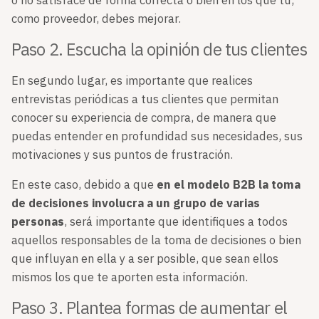
o no satisface de forma correcta o bien en los que tú,
como proveedor, debes mejorar.
Paso 2. Escucha la opinión de tus clientes
En segundo lugar, es importante que realices
entrevistas periódicas a tus clientes que permitan
conocer su experiencia de compra, de manera que
puedas entender en profundidad sus necesidades, sus
motivaciones y sus puntos de frustración.
En este caso, debido a que
en el modelo B2B la toma
de decisiones involucra a un grupo de varias
personas
, será importante que identifiques a todos
aquellos responsables de la toma de decisiones o bien
que influyan en ella y a ser posible, que sean ellos
mismos los que te aporten esta información.
Paso 3. Plantea formas de aumentar el