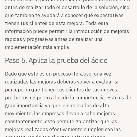
antes de realizar todo el desarrollo de la solución, sino
que también te ayudará a conocer qué expectativas
tienen tus clientes de esta mejora. Toda esta
información puede permitir la introducción de mejoras
rápidas y progresivas antes de realizar una
implementación más amplia.
Paso 5. Aplica la prueba del ácido
Dado que este es un proceso iterativo, una vez
realizadas las mejoras deberás volver a evaluar la
percepción que tienen tus clientes de tus nuevos
productos respecto a los de la competencia. Esto es de
gran importancia ya que, en mercados de alto
movimiento, las empresas llevan a cabo mejoras
constantemente, esto permite garantizar que las
mejoras realizadas efectivamente cumplen con las