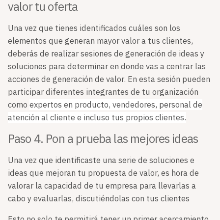
valor tu oferta
Una vez que tienes identificados cuáles son los
elementos que generan mayor valor a tus clientes,
deberás de realizar sesiones de generación de ideas y
soluciones para determinar en donde vas a centrar las
acciones de generación de valor. En esta sesión pueden
participar diferentes integrantes de tu organización
como
expertos en producto, vendedores, personal de
atención al cliente e incluso tus propios clientes.
Paso 4. Pon a prueba las mejores ideas
Una vez que identificaste una serie de soluciones e
ideas que mejoran tu propuesta de valor, es hora de
valorar la capacidad de tu empresa para llevarlas a
cabo y evaluarlas, discutiéndolas con tus clientes
Esto no solo te permitirá tener un primer acercamiento