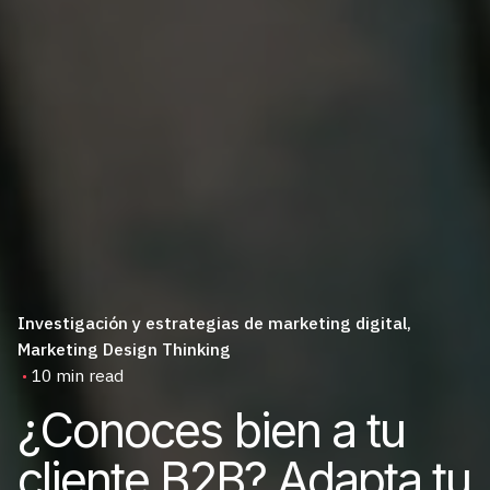
Investigación y estrategias de marketing digital
Marketing Design Thinking
10 min read
¿Conoces bien a tu
cliente B2B? Adapta tu