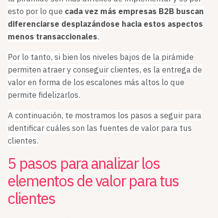
esto por lo que
cada vez más empresas B2B buscan
diferenciarse desplazándose hacia estos aspectos
menos transaccionales
.
Por lo tanto, si bien los niveles bajos de la pirámide
permiten atraer y conseguir clientes, es la entrega de
valor en forma de los escalones más altos lo que
permite fidelizarlos.
A continuación, te mostramos los pasos a seguir para
identificar cuáles son las fuentes de valor para tus
clientes.
5 pasos para analizar los
elementos de valor para tus
clientes