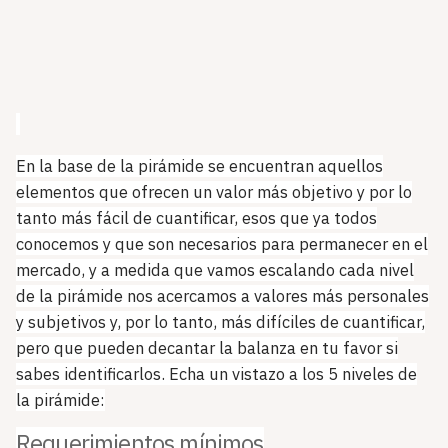
En la base de la pirámide se encuentran aquellos
elementos que ofrecen un valor más objetivo y por lo
tanto más fácil de cuantificar, esos que ya todos
conocemos y que son necesarios para permanecer en el
mercado, y a medida que vamos escalando cada nivel
de la pirámide nos acercamos a valores más personales
y subjetivos y, por lo tanto, más difíciles de cuantificar,
pero que pueden decantar la balanza en tu favor si
sabes identificarlos. Echa un vistazo a los 5 niveles de
la pirámide:
Requerimientos mínimos