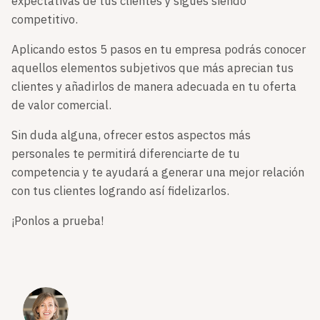
expectativas de tus clientes y sigues siendo
competitivo.
Aplicando estos 5 pasos en tu empresa podrás conocer
aquellos elementos subjetivos que más aprecian tus
clientes y añadirlos de manera adecuada en tu oferta
de valor comercial.
Sin duda alguna, ofrecer estos aspectos más
personales te permitirá diferenciarte de tu
competencia y te ayudará a generar una mejor relación
con tus clientes logrando así fidelizarlos.
¡Ponlos a prueba!