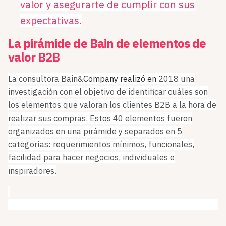
valor y asegurarte de cumplir con sus
expectativas.
La pirámide de Bain de elementos de
valor B2B
La consultora Bain&
Company realizó en
2018 una
investigación con el objetivo de identificar cuáles son
los elementos que valoran los clientes B2B a la hora de
realizar sus compras. Estos 40 elementos fueron
organizados en una pirámide y separados en 5
categorías: requerimientos mínimos, funcionales,
facilidad para hacer negocios, individuales e
inspiradores.