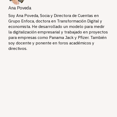
Ana Poveda
Soy Ana Poveda, Socia y Directora de Cuentas en
Grupo Enfoca, doctora en Transformación Digital y
economista. He desarrollado un modelo para medir
la digitalización empresarial y trabajado en proyectos
para empresas como Panama Jack y Pfizer. También
soy docente y ponente en foros académicos y
directivos.